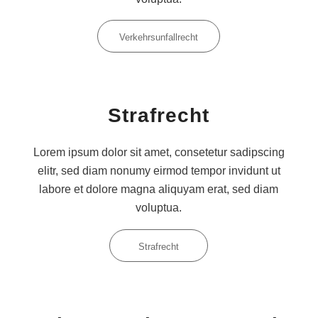
Verkehrsunfallrecht
Strafrecht
Lorem ipsum dolor sit amet, consetetur sadipscing
elitr, sed diam nonumy eirmod tempor invidunt ut
labore et dolore magna aliquyam erat, sed diam
voluptua.
Strafrecht