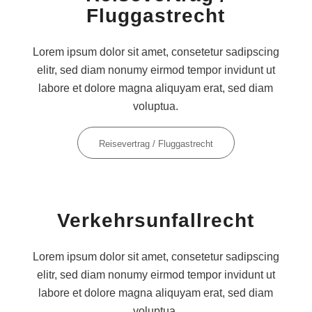
Fluggastrecht
Lorem ipsum dolor sit amet, consetetur sadipscing
elitr, sed diam nonumy eirmod tempor invidunt ut
labore et dolore magna aliquyam erat, sed diam
voluptua.
Reisevertrag / Fluggastrecht
Verkehrsunfallrecht
Lorem ipsum dolor sit amet, consetetur sadipscing
elitr, sed diam nonumy eirmod tempor invidunt ut
labore et dolore magna aliquyam erat, sed diam
voluptua.