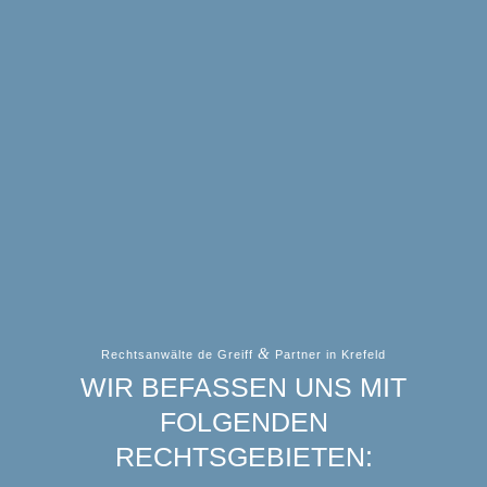
&
Rechtsanwälte de Greiff
Partner in Krefeld
WIR BEFASSEN UNS MIT
FOLGENDEN
RECHTSGEBIETEN: