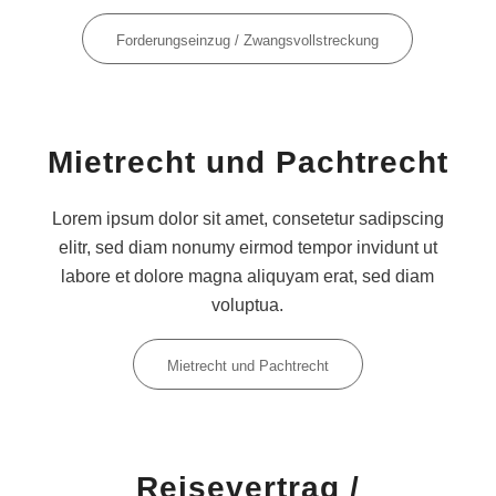
Forderungseinzug / Zwangsvollstreckung
Mietrecht und Pachtrecht
Lorem ipsum dolor sit amet, consetetur sadipscing
elitr, sed diam nonumy eirmod tempor invidunt ut
labore et dolore magna aliquyam erat, sed diam
voluptua.
Mietrecht und Pachtrecht
Reisevertrag /