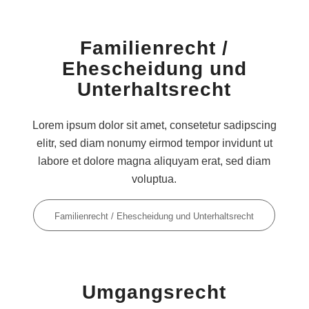
Familienrecht /
Ehescheidung und
Unterhaltsrecht
Lorem ipsum dolor sit amet, consetetur sadipscing
elitr, sed diam nonumy eirmod tempor invidunt ut
labore et dolore magna aliquyam erat, sed diam
voluptua.
Familienrecht / Ehescheidung und Unterhaltsrecht
Umgangsrecht