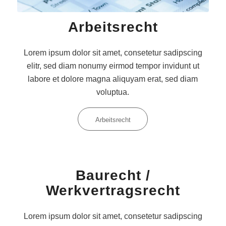
Arbeitsrecht
Lorem ipsum dolor sit amet, consetetur sadipscing
elitr, sed diam nonumy eirmod tempor invidunt ut
labore et dolore magna aliquyam erat, sed diam
voluptua.
Arbeitsrecht
Baurecht /
Werkvertragsrecht
Lorem ipsum dolor sit amet, consetetur sadipscing