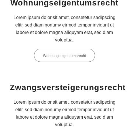
Wohnungseigentumsrecht
Lorem ipsum dolor sit amet, consetetur sadipscing
elitr, sed diam nonumy eirmod tempor invidunt ut
labore et dolore magna aliquyam erat, sed diam
voluptua.
Wohnungseigentumsrecht
Zwangsversteigerungsrecht
Lorem ipsum dolor sit amet, consetetur sadipscing
elitr, sed diam nonumy eirmod tempor invidunt ut
labore et dolore magna aliquyam erat, sed diam
voluptua.