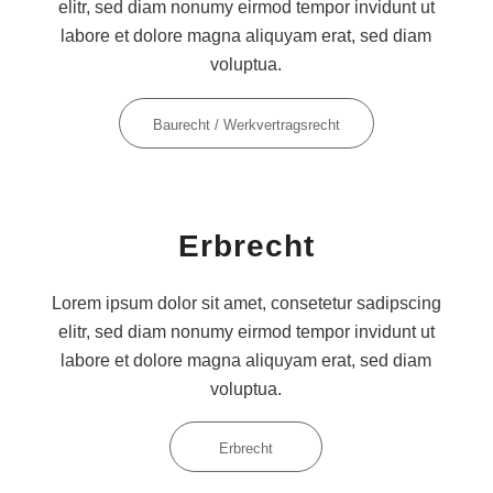
elitr, sed diam nonumy eirmod tempor invidunt ut
labore et dolore magna aliquyam erat, sed diam
voluptua.
Baurecht / Werkvertragsrecht
Erbrecht
Lorem ipsum dolor sit amet, consetetur sadipscing
elitr, sed diam nonumy eirmod tempor invidunt ut
labore et dolore magna aliquyam erat, sed diam
voluptua.
Erbrecht