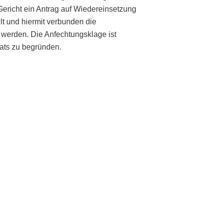
 Gericht ein Antrag auf Wiedereinsetzung
lt und hiermit verbunden die
werden. Die Anfechtungsklage ist
ats zu begründen.