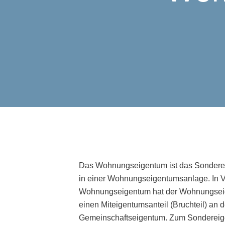
Das Wohnungseigentum ist das Sondere
in einer Wohnungseigentumsanlage. In 
Wohnungseigentum hat der Wohnungseig
einen Miteigentumsanteil (Bruchteil) an 
Gemeinschaftseigentum. Zum Sonderei