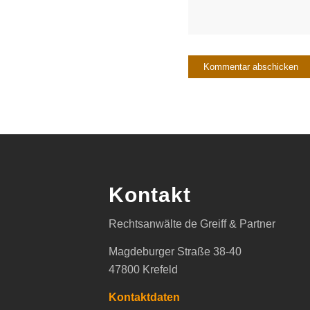
Kontakt
Rechtsanwälte de Greiff & Partner
Magdeburger Straße 38-40
47800 Krefeld
Kontaktdaten