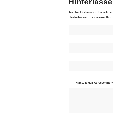
Hinterlass
An der Diskussion beteilige
Hinterlasse uns deinen Ko
Name, E-Mail-Adresse und 